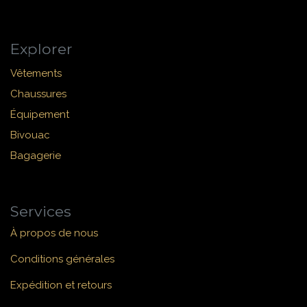
Explorer
Vêtements
Chaussures
Équipement
Bivouac
Bagagerie
Services
À propos de nous
Conditions générales
Expédition et retours