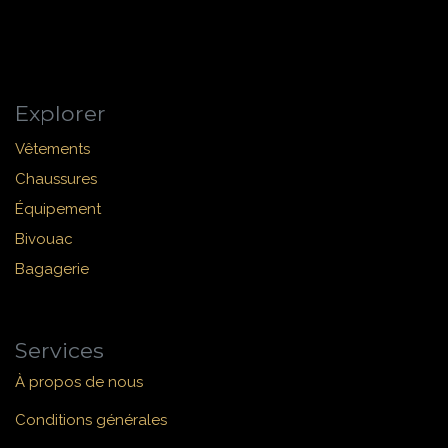
Explorer
Vêtements
Chaussures
Équipement
Bivouac
Bagagerie
Services
À propos de nous
Conditions générales