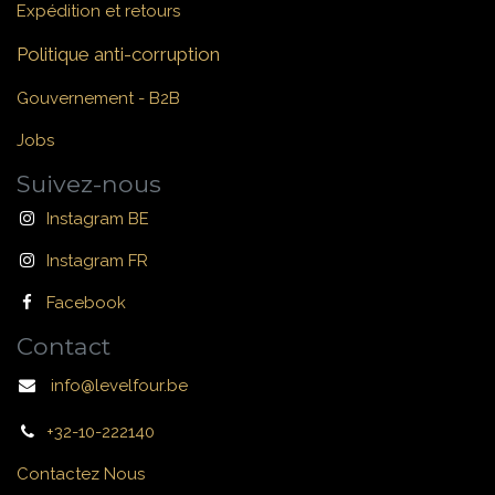
Expédition et retours
Politique anti-corruption
Gouvernement - B2B
Jobs
Suivez-nous
Instagram BE
Instagram FR
Facebook
Contact
info@levelfour.be
+32-10-222140
Contactez Nous