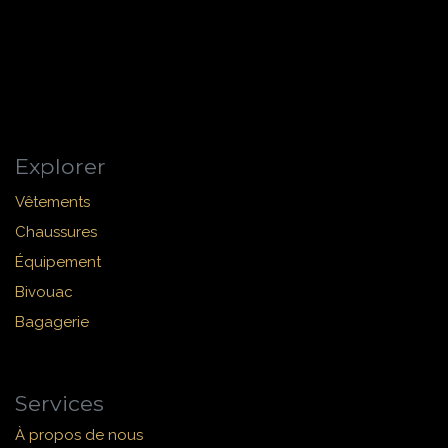
Explorer
Vêtements
Chaussures
Équipement
Bivouac
Bagagerie
Services
À propos de nous