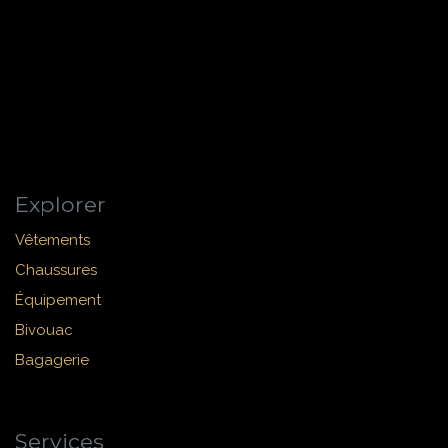
Explorer
Vêtements
Chaussures
Équipement
Bivouac
Bagagerie
Services