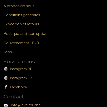
À propos de nous
Conditions générales
Expédition et retours
Politique anti-corruption
Gouvernement - B2B
Jobs
Suivez-nous
Instagram BE
Instagram FR
Facebook
Contact
info@levelfour.be