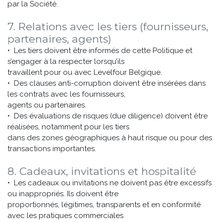
par la Société.
7. Relations avec les tiers (fournisseurs,
partenaires, agents)
• Les tiers doivent être informés de cette Politique et
s’engager à la respecter lorsqu’ils
travaillent pour ou avec Levelfour Belgique.
• Des clauses anti-corruption doivent être insérées dans
les contrats avec les fournisseurs,
agents ou partenaires.
• Des évaluations de risques (due diligence) doivent être
réalisées, notamment pour les tiers
dans des zones géographiques à haut risque ou pour des
transactions importantes.
8. Cadeaux, invitations et hospitalité
• Les cadeaux ou invitations ne doivent pas être excessifs
ou inappropriés. Ils doivent être
proportionnés, légitimes, transparents et en conformité
avec les pratiques commerciales