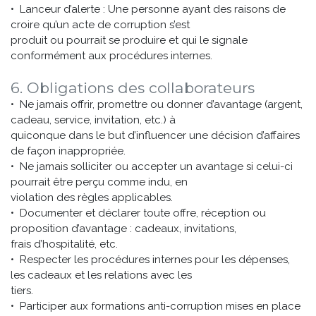
• Lanceur d’alerte : Une personne ayant des raisons de
croire qu’un acte de corruption s’est
produit ou pourrait se produire et qui le signale
conformément aux procédures internes.
6. Obligations des collaborateurs
• Ne jamais offrir, promettre ou donner d’avantage (argent,
cadeau, service, invitation, etc.) à
quiconque dans le but d’influencer une décision d’affaires
de façon inappropriée.
• Ne jamais solliciter ou accepter un avantage si celui-ci
pourrait être perçu comme indu, en
violation des règles applicables.
• Documenter et déclarer toute offre, réception ou
proposition d’avantage : cadeaux, invitations,
frais d’hospitalité, etc.
• Respecter les procédures internes pour les dépenses,
les cadeaux et les relations avec les
tiers.
• Participer aux formations anti-corruption mises en place