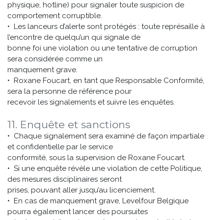
physique, hotline) pour signaler toute suspicion de
comportement corruptible.
• Les lanceurs d’alerte sont protégés : toute représaille à
l’encontre de quelqu’un qui signale de
bonne foi une violation ou une tentative de corruption
sera considérée comme un
manquement grave.
• Roxane Foucart, en tant que Responsable Conformité,
sera la personne de référence pour
recevoir les signalements et suivre les enquêtes.
11. Enquête et sanctions
• Chaque signalement sera examiné de façon impartiale
et confidentielle par le service
conformité, sous la supervision de Roxane Foucart.
• Si une enquête révèle une violation de cette Politique,
des mesures disciplinaires seront
prises, pouvant aller jusqu’au licenciement.
• En cas de manquement grave, Levelfour Belgique
pourra également lancer des poursuites