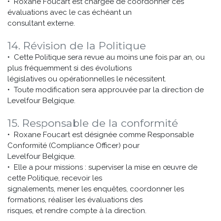
• Roxane Foucart est chargée de coordonner ces
évaluations avec le cas échéant un
consultant externe.
14. Révision de la Politique
• Cette Politique sera revue au moins une fois par an, ou
plus fréquemment si des évolutions
législatives ou opérationnelles le nécessitent.
• Toute modification sera approuvée par la direction de
Levelfour Belgique.
15. Responsable de la conformité
• Roxane Foucart est désignée comme Responsable
Conformité (Compliance Officer) pour
Levelfour Belgique.
• Elle a pour missions : superviser la mise en œuvre de
cette Politique, recevoir les
signalements, mener les enquêtes, coordonner les
formations, réaliser les évaluations des
risques, et rendre compte à la direction.