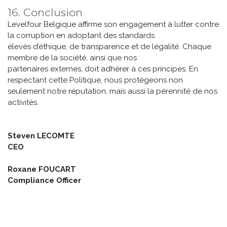
16. Conclusion
Levelfour Belgique affirme son engagement à lutter contre
la corruption en adoptant des standards
élevés d’éthique, de transparence et de légalité. Chaque
membre de la société, ainsi que nos
partenaires externes, doit adhérer à ces principes. En
respectant cette Politique, nous protégeons non
seulement notre réputation, mais aussi la pérennité de nos
activités.
Steven LECOMTE
CEO
Roxane FOUCART
Compliance Officer