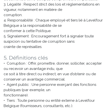
3. Légalité : Respect strict des lois et réglementations en
vigueur, notamment en matière de
corruption.
4. Responsabilité : Chaque employé et tiers lié à Levelfour
Belgique a la responsabilité de se
conformer à cette Politique.
5. Signalement : Encouragement fort à signaler toute
suspicion ou tentative de corruption sans
crainte de représailles.
5. Définitions clés
• Corruption : Offrir, promettre, donner, solliciter, accepter
ou recevoir un avantage indu, que
ce soit à titre direct ou indirect, en vue d’obtenir ou de
conserver un avantage commercial.
• Agent public : Une personne exerçant des fonctions
publiques (par exemple, un
fonctionnaire).
• Tiers : Toute personne ou entité externe à Levelfour
Belgique (fournisseurs, consultants, etc.).