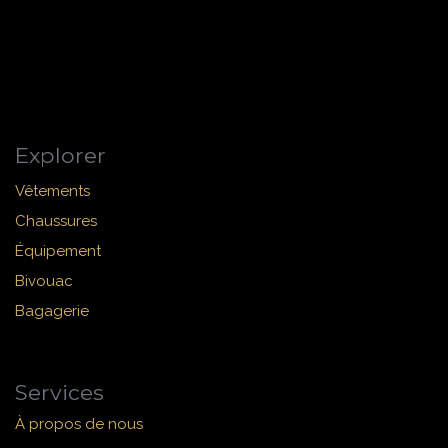
Explorer
Vêtements
Chaussures
Équipement
Bivouac
Bagagerie
Services
À propos de nous