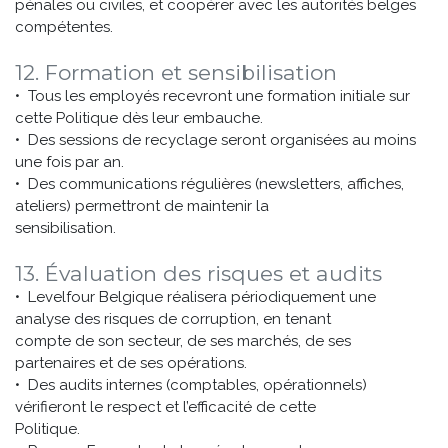
pénales ou civiles, et coopérer avec les autorités belges
compétentes.
12. Formation et sensibilisation
• Tous les employés recevront une formation initiale sur
cette Politique dès leur embauche.
• Des sessions de recyclage seront organisées au moins
une fois par an.
• Des communications régulières (newsletters, affiches,
ateliers) permettront de maintenir la
sensibilisation.
13. Évaluation des risques et audits
• Levelfour Belgique réalisera périodiquement une
analyse des risques de corruption, en tenant
compte de son secteur, de ses marchés, de ses
partenaires et de ses opérations.
• Des audits internes (comptables, opérationnels)
vérifieront le respect et l’efficacité de cette
Politique.