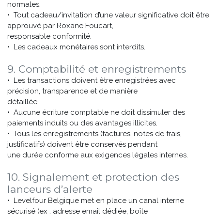
normales.
• Tout cadeau/invitation d’une valeur significative doit être
approuvé par Roxane Foucart,
responsable conformité.
• Les cadeaux monétaires sont interdits.
9. Comptabilité et enregistrements
• Les transactions doivent être enregistrées avec
précision, transparence et de manière
détaillée.
• Aucune écriture comptable ne doit dissimuler des
paiements induits ou des avantages illicites.
• Tous les enregistrements (factures, notes de frais,
justificatifs) doivent être conservés pendant
une durée conforme aux exigences légales internes.
10. Signalement et protection des
lanceurs d’alerte
• Levelfour Belgique met en place un canal interne
sécurisé (ex : adresse email dédiée, boîte