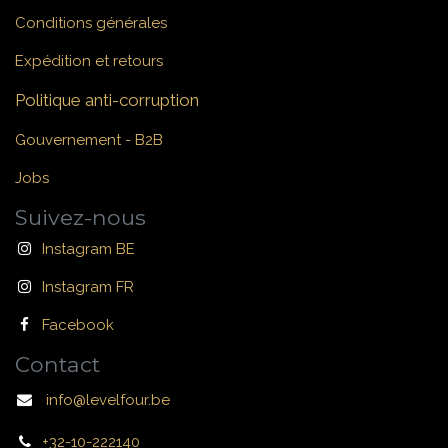
Conditions générales
Expédition et retours
Politique anti-corruption
Gouvernement - B2B
Jobs
Suivez-nous
Instagram BE
Instagram FR
Facebook
Contact
info@levelfour.be
+32-10-222140