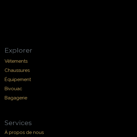
Explorer
Vêtements
Chaussures
Équipement
Bivouac
Bagagerie
Services
À propos de nous