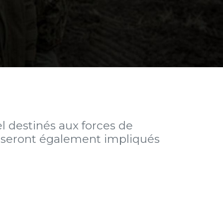
 destinés aux forces de
urs seront également impliqués