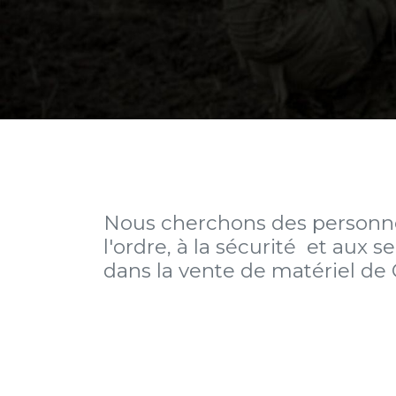
Nous cherchons des personnes
l'ordre, à la sécurité et aux 
dans la vente de matériel de 