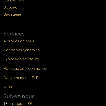
Équipement
Bivouac
Bagagerie
Services
À propos de nous
Conditions générales
Expédition et retours
Politique anti-corruption
Gouvernement - B2B
Jobs
Suivez-nous
Instagram BE