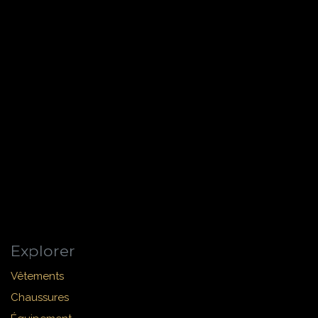
Explorer
Vêtements
Chaussures