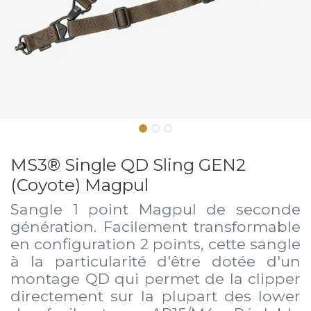
MS3® Single QD Sling GEN2
(Coyote) Magpul
Sangle 1 point Magpul de seconde
génération. Facilement transformable
en configuration 2 points, cette sangle
à la particularité d'être dotée d'un
montage QD qui permet de la clipper
directement sur la plupart des lower