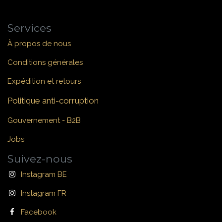
Services
À propos de nous
Conditions générales
Expédition et retours
Politique anti-corruption
Gouvernement - B2B
Jobs
Suivez-nous
Instagram BE
Instagram FR
Facebook