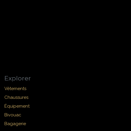
Explorer
Vêtements
Chaussures
Équipement
Bivouac
Bagagerie