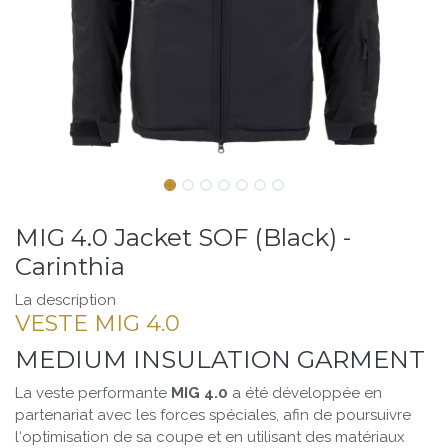
MIG 4.0 Jacket SOF (Black) -
Carinthia
La description
VESTE MIG 4.0
MEDIUM INSULATION GARMENT
La veste performante
MIG 4.0
a été développée en
partenariat avec les forces spéciales, afin de poursuivre
l‘optimisation de sa coupe et en utilisant des matériaux