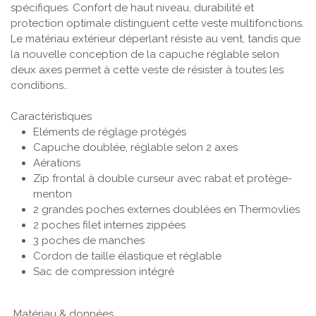
spécifiques. Confort de haut niveau, durabilité et
protection optimale distinguent cette veste multifonctions.
Le matériau extérieur déperlant résiste au vent, tandis que
la nouvelle conception de la capuche réglable selon
deux axes permet à cette veste de résister à toutes les
conditions..
Caractéristiques
Eléments de réglage protégés
Capuche doublée, réglable selon 2 axes
Aérations
Zip frontal à double curseur avec rabat et protège-
menton
2 grandes poches externes doublées en Thermovlies
2 poches filet internes zippées
3 poches de manches
Cordon de taille élastique et réglable
Sac de compression intégré
Matériau & données