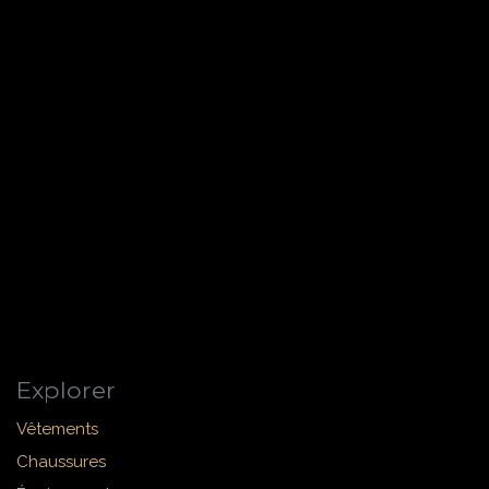
Explorer
Vêtements
Chaussures