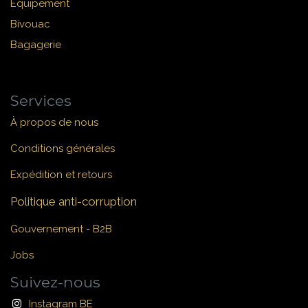
Équipement
Bivouac
Bagagerie
Services
À propos de nous
Conditions générales
Expédition et retours
Politique anti-corruption
Gouvernement - B2B
Jobs
Suivez-nous
Instagram BE