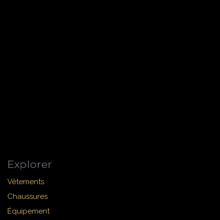
Explorer
Vêtements
Chaussures
Équipement