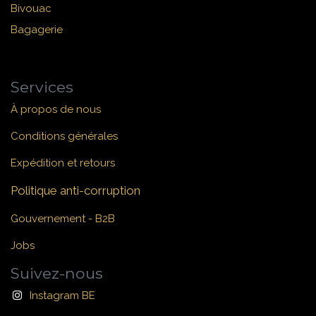
Bivouac
Bagagerie
Services
À propos de nous
Conditions générales
Expédition et retours
Politique anti-corruption
Gouvernement - B2B
Jobs
Suivez-nous
Instagram BE