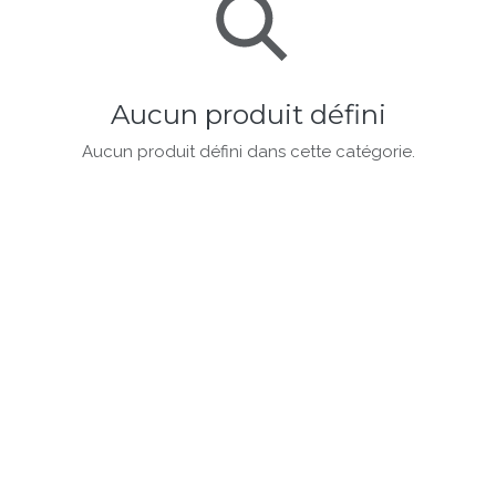
Aucun produit défini
Aucun produit défini dans cette catégorie.