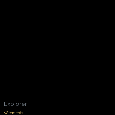
Explorer
Vêtements