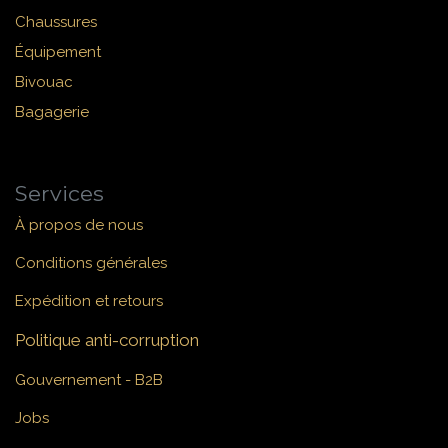
Chaussures
Équipement
Bivouac
Bagagerie
Services
À propos de nous
Conditions générales
Expédition et retours
Politique anti-corruption
Gouvernement - B2B
Jobs