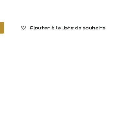
r
Ajouter à la liste de souhaits