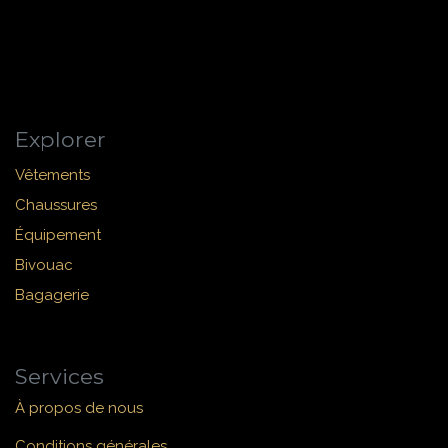
Explorer
Vêtements
Chaussures
Équipement
Bivouac
Bagagerie
Services
À propos de nous
Conditions générales