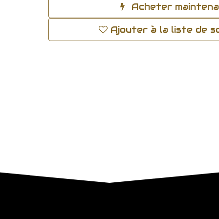
Acheter mainten
Ajouter à la liste de 