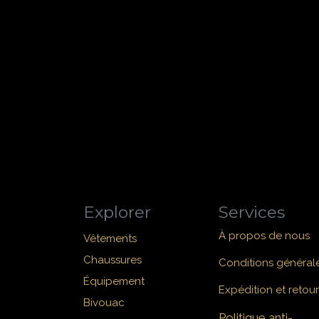
Explorer
Services
À propos de nous
Vêtements
Chaussures
Conditions général
Équipement
Expédition et retour
Bivouac
Politique anti-