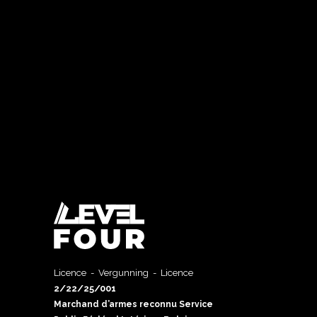
Licence - Vergunning - Licence
2/22/25/001
Marchand d’armes reconnu Service