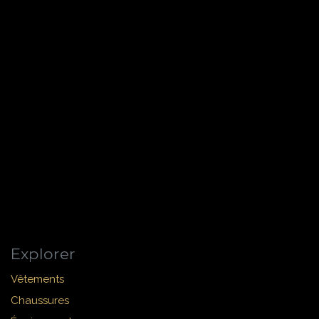
Explorer
Vêtements
Chaussures