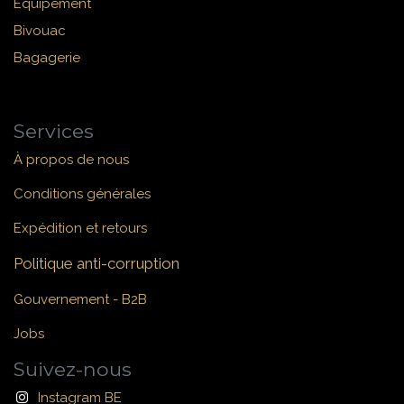
Équipement
Bivouac
Bagagerie
Services
À propos de nous
Conditions générales
Expédition et retours
Politique anti-corruption
Gouvernement - B2B
Jobs
Suivez-nous
Instagram BE