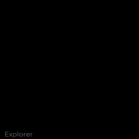
Explorer