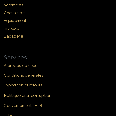
Vêtements
Chaussures
Équipement
Bivouac
Bagagerie
Services
À propos de nous
Conditions générales
Expédition et retours
Politique anti-corruption
Gouvernement - B2B
Jobs