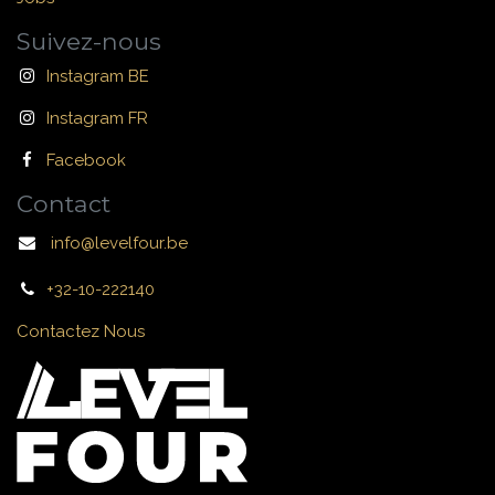
Suivez-nous
Instagram BE
Instagram FR
Facebook
Contact
info@levelfour.be
+32-10-222140
Contactez Nous