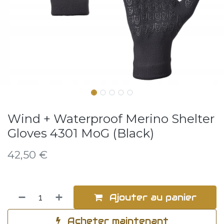
Wind + Waterproof Merino Shelter
Gloves 4301 MoG (Black)
42,50
€
Ajouter au panier
Acheter maintenant