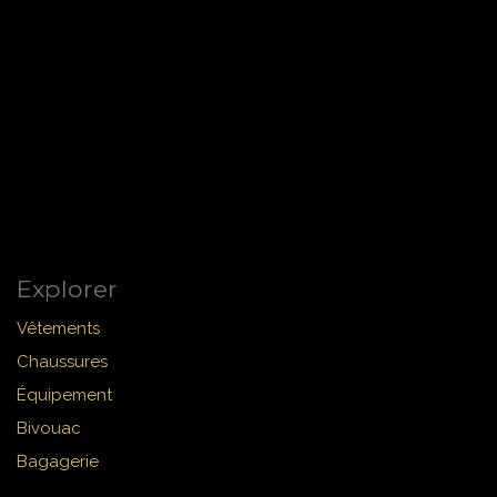
Explorer
Vêtements
Chaussures
Équipement
Bivouac
Bagagerie