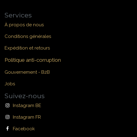
Services
À propos de nous
Conditions générales
Expédition et retours
Politique anti-corruption
Gouvernement - B2B
Jobs
Suivez-nous
Instagram BE
Instagram FR
Facebook