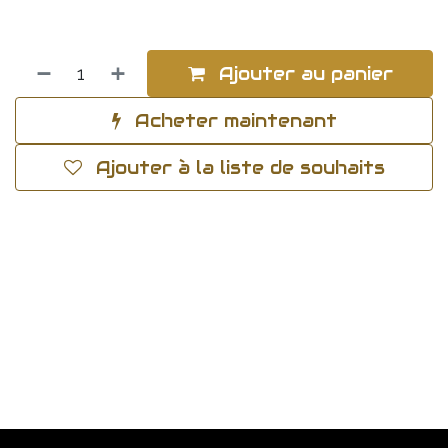
Ajouter au panier
Acheter maintenant
Ajouter à la liste de souhaits