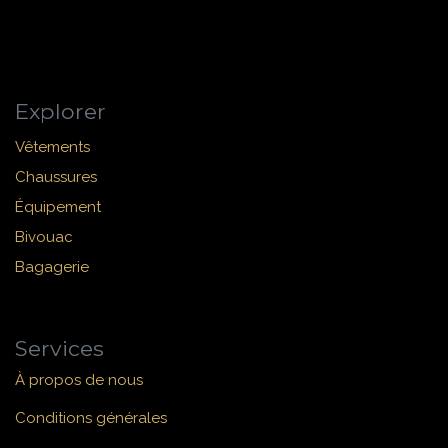
Explorer
Vêtements
Chaussures
Équipement
Bivouac
Bagagerie
Services
À propos de nous
Conditions générales