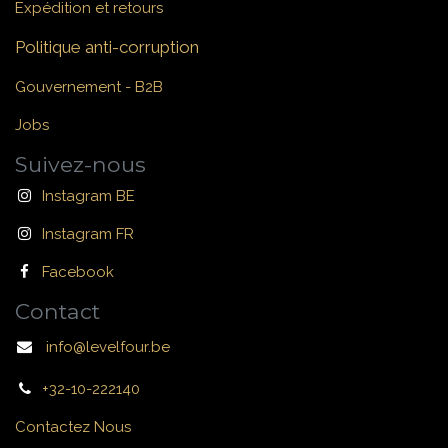
Expédition et retours
Politique anti-corruption
Gouvernement - B2B
Jobs
Suivez-nous
Instagram BE
Instagram FR
Facebook
Contact
info@levelfour.be
+32-10-222140
Contactez Nous