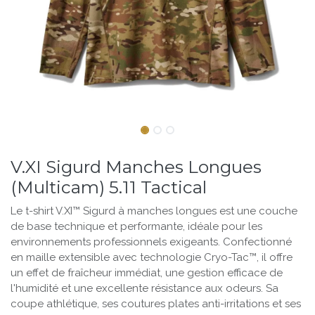
V.XI Sigurd Manches Longues
(Multicam) 5.11 Tactical
Le t-shirt V.XI™ Sigurd à manches longues est une couche
de base technique et performante, idéale pour les
environnements professionnels exigeants. Confectionné
en maille extensible avec technologie Cryo-Tac™, il offre
un effet de fraîcheur immédiat, une gestion efficace de
l'humidité et une excellente résistance aux odeurs. Sa
coupe athlétique, ses coutures plates anti-irritations et ses