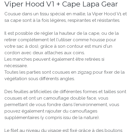
Viper Hood V1 + Cape Lapa Gear
Cousue dans un tissu spécial en maille, la Viper Hood V1 et
sa cape sont à la fois légères, respirantes et résistantes.
Il est possible de régler la hauteur de la cape, ou de la
retirer complétement (et l'utiliser comme housse pour
votre sac à dos), grâce à son contour est muni d'un
cordon avec deux attaches aux coins.
Les manches peuvent également être retirées si
nécessaire.
Toutes les parties sont cousues en zigzag pour fixer de la
végétation sous différents angles.
Des feuilles artificielles de différentes formes et tailles sont
cousues et ont un camouflage double face, vous
permettant de vous fondre dans l'environnement, vous
pouvez également rajouter du camouflages
supplémentaires (y compris issu de la nature).
Le filet au niveau du visage est fixé grâce à des boutons