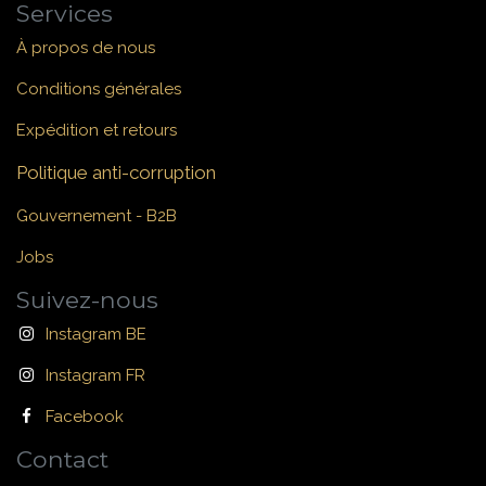
Services
À propos de nous
Conditions générales
Expédition et retours
Politique anti-corruption
Gouvernement - B2B
Jobs
Suivez-nous
Instagram BE
Instagram FR
Facebook
Contact