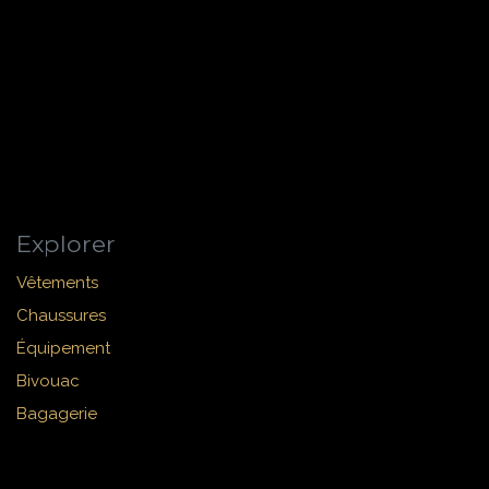
Explorer
Vêtements
Chaussures
Équipement
Bivouac
Bagagerie