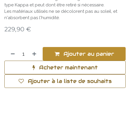
type Kappa et peut dont être retiré si nécessaire.
Les matériaux utilisés ne se décolorent pas au soleil, et
n'absorbent pas l'humidité.
229,90
€
Ajouter au panier
Acheter maintenant
Ajouter à la liste de souhaits