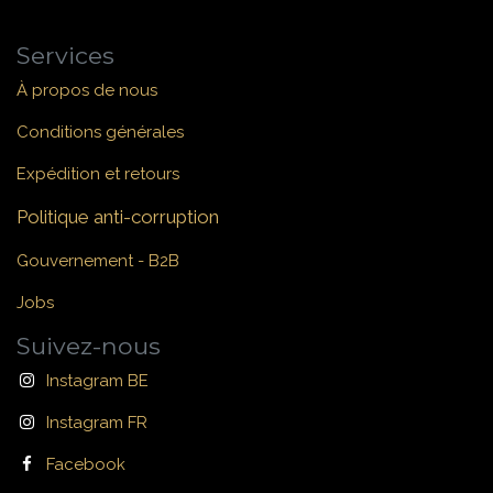
Services
À propos de nous
Conditions générales
Expédition et retours
Politique anti-corruption
Gouvernement - B2B
Jobs
Suivez-nous
Instagram BE
Instagram FR
Facebook