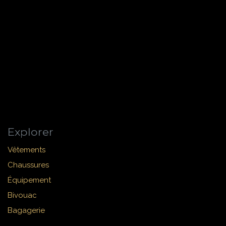
Explorer
Vêtements
Chaussures
Équipement
Bivouac
Bagagerie