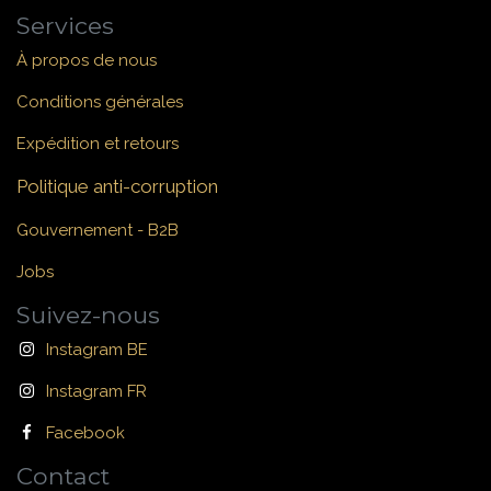
Services
À propos de nous
Conditions générales
Expédition et retours
Politique anti-corruption
Gouvernement - B2B
Jobs
Suivez-nous
Instagram BE
Instagram FR
Facebook
Contact