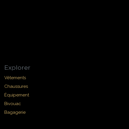
Explorer
Vêtements
Chaussures
Équipement
Bivouac
Bagagerie