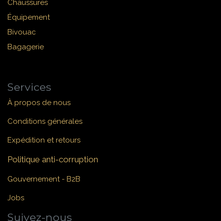
Chaussures
Équipement
Bivouac
Bagagerie
Services
À propos de nous
Conditions générales
Expédition et retours
Politique anti-corruption
Gouvernement - B2B
Jobs
Suivez-nous