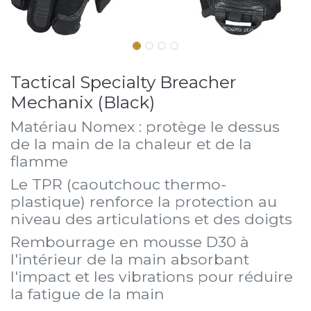
Tactical Specialty Breacher
Mechanix (Black)
Matériau Nomex : protège le dessus
de la main de la chaleur et de la
flamme
Le TPR (caoutchouc thermo-
plastique) renforce la protection au
niveau des articulations et des doigts
Rembourrage en mousse D30 à
l'intérieur de la main absorbant
l'impact et les vibrations pour réduire
la fatigue de la main