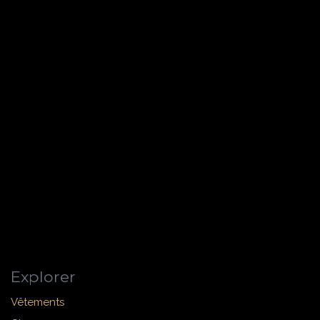
Explorer
Vêtements