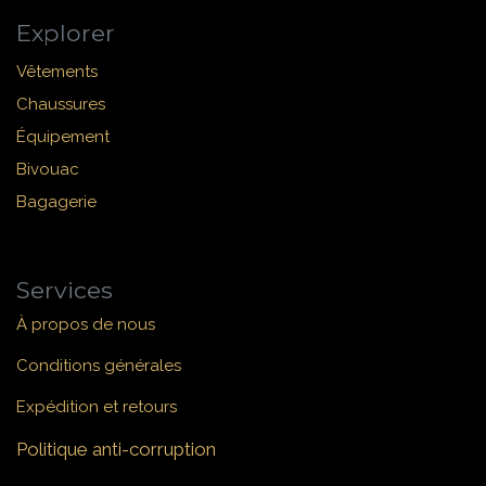
Explorer
Vêtements
Chaussures
Équipement
Bivouac
Bagagerie
Services
À propos de nous
Conditions générales
Expédition et retours
Politique anti-corruption