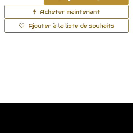
Acheter maintenant
Ajouter à la liste de souhaits