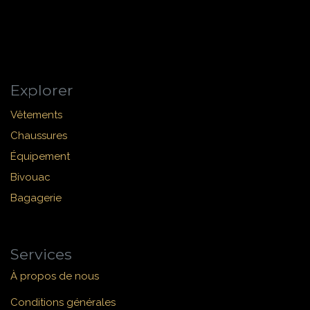
Explorer
Vêtements
Chaussures
Équipement
Bivouac
Bagagerie
Services
À propos de nous
Conditions générales