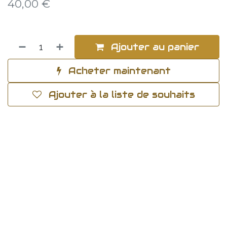
40,00
€
Ajouter au panier
Acheter maintenant
Ajouter à la liste de souhaits