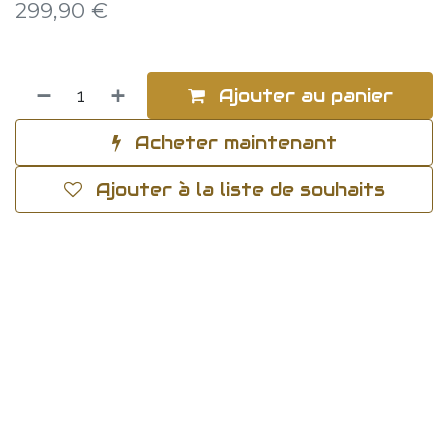
299,90
€
Ajouter au panier
Acheter maintenant
Ajouter à la liste de souhaits