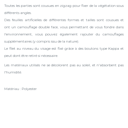
Toutes les parties sont cousues en zigzag pour fixer de la végétation sous
différents angles.
Des feuilles artificielles de différentes formes et tailles sont cousues et
ont un camouflage double face, vous permettant de vous fondre dans
l'environnement, vous pouvez également rajouter du camouflages
supplémentaires (y compris issu de la nature).
Le filet au niveau du visage est fixé grâce à des boutons type Kappa et
peut dont être retiré si nécessaire.
Les matériaux utilisés ne se décolorent pas au soleil, et n'absorbent pas
l'humidité.
Matériau : Polyester