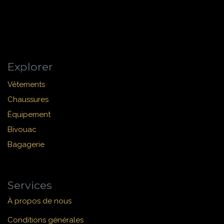
Explorer
Vêtements
Chaussures
Équipement
Bivouac
Bagagerie
Services
À propos de nous
Conditions générales