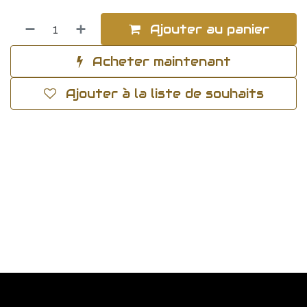
Ajouter au panier
Acheter maintenant
Ajouter à la liste de souhaits