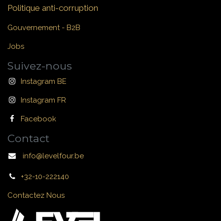
Politique anti-corruption
Gouvernement - B2B
Jobs
Suivez-nous
Instagram BE
Instagram FR
Facebook
Contact
info@levelfour.be
+32-10-222140
Contactez Nous