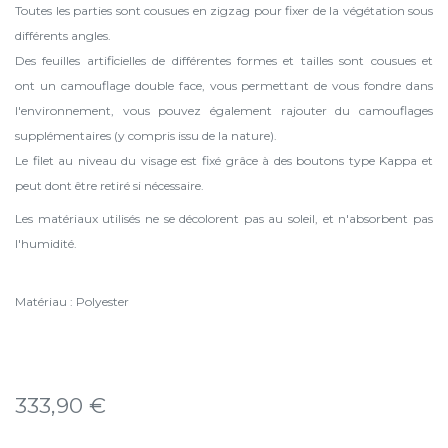
Toutes les parties sont cousues en zigzag pour fixer de la végétation sous
différents angles.
Des feuilles artificielles de différentes formes et tailles sont cousues et
ont un camouflage double face, vous permettant de vous fondre dans
l'environnement, vous pouvez également rajouter du camouflages
supplémentaires (y compris issu de la nature).
Le filet au niveau du visage est fixé grâce à des boutons type Kappa et
peut dont être retiré si nécessaire.
Les matériaux utilisés ne se décolorent pas au soleil, et n'absorbent pas
l'humidité.
Matériau : Polyester
333,90
€