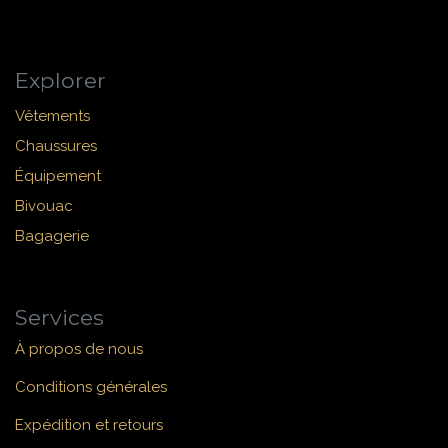
Explorer
Vêtements
Chaussures
Équipement
Bivouac
Bagagerie
Services
À propos de nous
Conditions générales
Expédition et retours