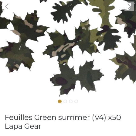
Feuilles Green summer (V4) x50
Lapa Gear