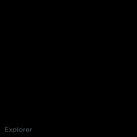
Explorer