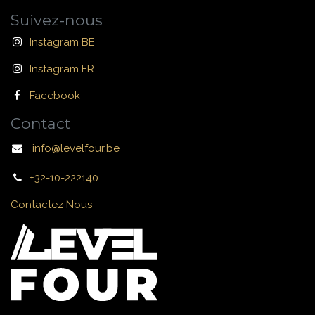
Suivez-nous
Instagram BE
Instagram FR
Facebook
Contact
info@levelfour.be
+32-10-222140
Contactez Nous