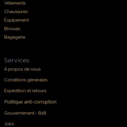
Vêtements
Chaussures
Équipement
Bivouac
Bagagerie
Services
À propos de nous
Conditions générales
Expédition et retours
Politique anti-corruption
Gouvernement - B2B
Jobs