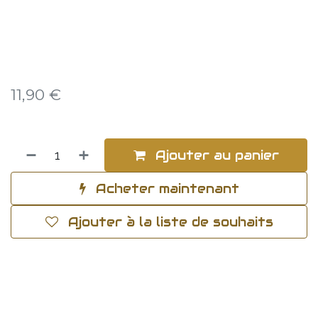
11,90
€
Ajouter au panier
Acheter maintenant
Ajouter à la liste de souhaits