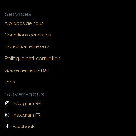
Services
À propos de nous
Conditions générales
Expédition et retours
Politique anti-corruption
Gouvernement - B2B
Jobs
Suivez-nous
Instagram BE
Instagram FR
Facebook