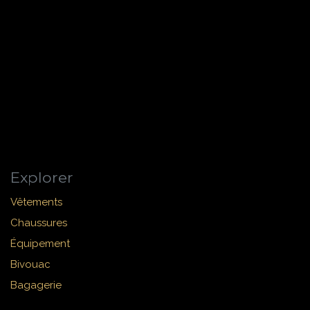
Explorer
Vêtements
Chaussures
Équipement
Bivouac
Bagagerie