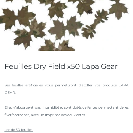
Feuilles Dry Field x50 Lapa Gear
Ses feuilles artificielles vous permettront d'étoffer vos produits LAPA
GEAR.
Elles n'absorbent pas l'humidité et sont dotés de fentes permettant de les
fixer/accrocher, avec un imprimé des deux cotés.
Lot de 50 feuilles.