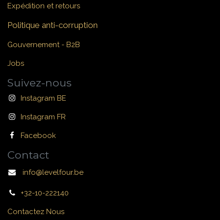
Expédition et retours
Politique anti-corruption
Gouvernement - B2B
Jobs
Suivez-nous
Instagram BE
Instagram FR
Facebook
Contact
info@levelfour.be
+32-10-222140
Contactez Nous