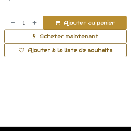
Ajouter au panier
Acheter maintenant
Ajouter à la liste de souhaits