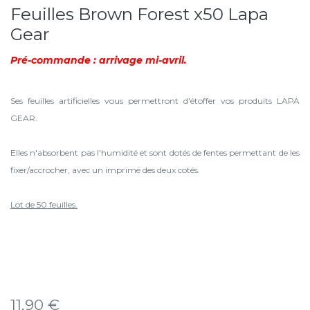
Feuilles Brown Forest x50 Lapa
Gear
Pré-commande : arrivage mi-avril.
Ses feuilles artificielles vous permettront d'étoffer vos produits LAPA
GEAR.
Elles n'absorbent pas l'humidité et sont dotés de fentes permettant de les
fixer/accrocher, avec un imprimé des deux cotés.
Lot de 50 feuilles.
11,90
€