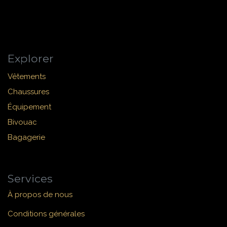
Explorer
Vêtements
Chaussures
Équipement
Bivouac
Bagagerie
Services
À propos de nous
Conditions générales