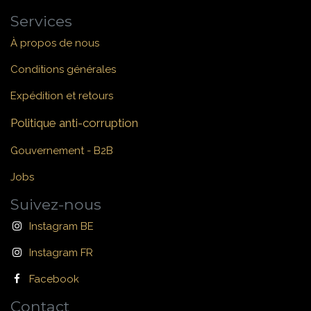
Services
À propos de nous
Conditions générales
Expédition et retours
Politique anti-corruption
Gouvernement - B2B
Jobs
Suivez-nous
Instagram BE
Instagram FR
Facebook
Contact