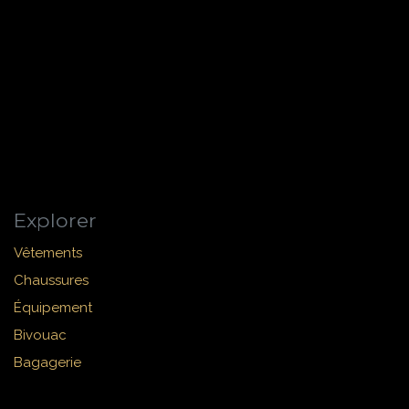
Explorer
Vêtements
Chaussures
Équipement
Bivouac
Bagagerie