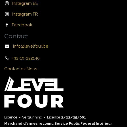
Instagram BE
Instagram FR
Facebook
Contact
info@levelfour.be
+32-10-222140
Contactez Nous
Licence - Vergunning - Licence
2/22/25/001
Marchand d’armes reconnu Service Public Fédéral Intérieur