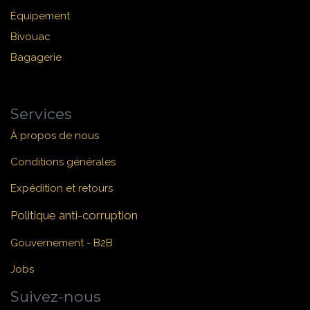
Équipement
Bivouac
Bagagerie
Services
À propos de nous
Conditions générales
Expédition et retours
Politique anti-corruption
Gouvernement - B2B
Jobs
Suivez-nous