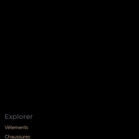
Explorer
Vêtements
Chaussures