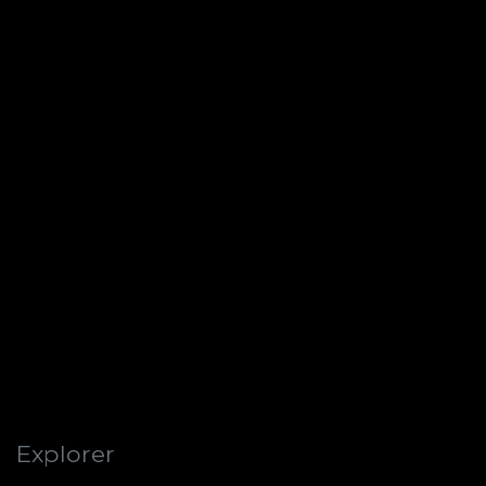
Explorer