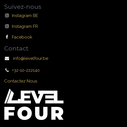
Suivez-nous
Instagram BE
Instagram FR
Facebook
Contact
info@levelfour.be
+32-10-222140
Contactez Nous