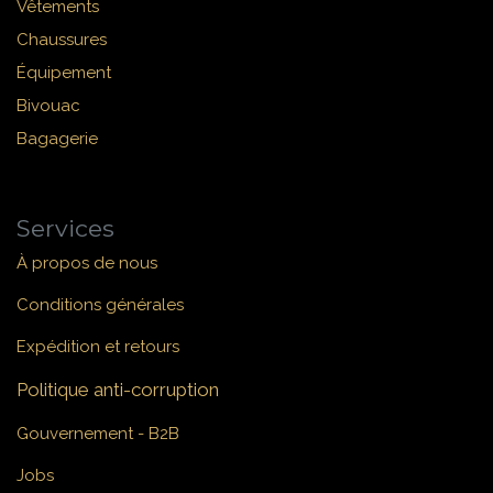
Vêtements
Chaussures
Équipement
Bivouac
Bagagerie
Services
À propos de nous
Conditions générales
Expédition et retours
Politique anti-corruption
Gouvernement - B2B
Jobs