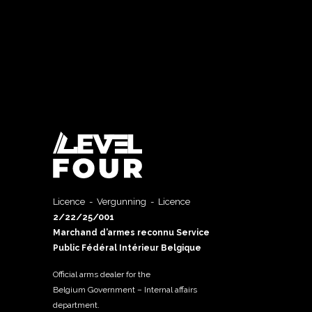
Licence - Vergunning - Licence
2/22/25/001
Marchand d’armes reconnu Service
Public Fédéral Intérieur Belgique
Official arms dealer for the
Belgium Government – Internal affairs
department.