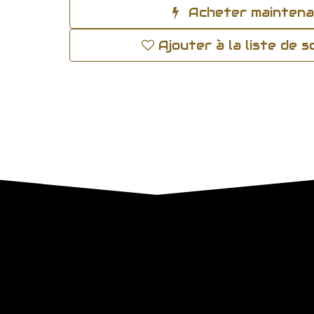
Acheter mainten
Ajouter à la liste de 