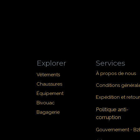
Explorer
Services
À propos de nous
Vêtements
Chaussures
Conditions général
Équipement
Expédition et retour
Bivouac
Politique anti-
Bagagerie
corruption
Gouvernement - B2