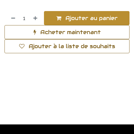
Ajouter au panier
Acheter maintenant
Ajouter à la liste de souhaits