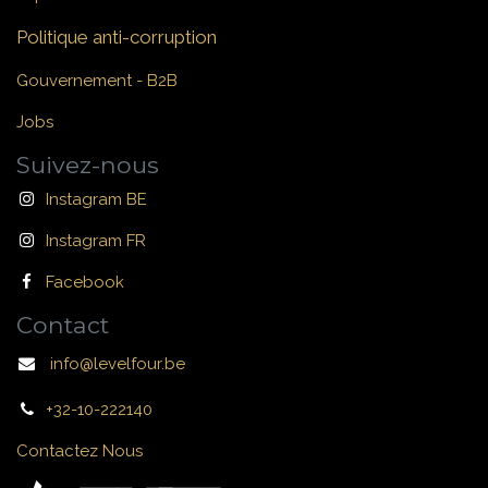
Politique anti-corruption
Gouvernement - B2B
Jobs
Suivez-nous
Instagram BE
Instagram FR
Facebook
Contact
info@levelfour.be
+32-10-222140
Contactez Nous