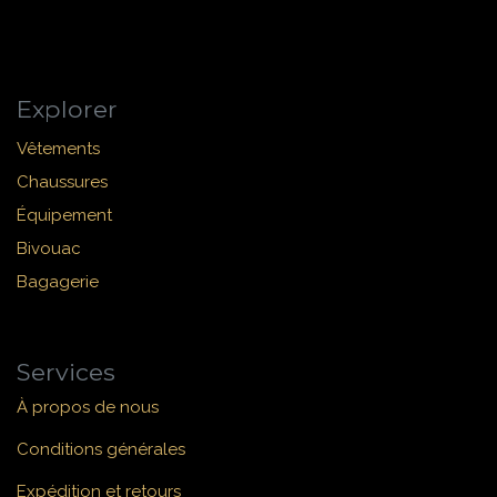
Explorer
Vêtements
Chaussures
Équipement
Bivouac
Bagagerie
Services
À propos de nous
Conditions générales
Expédition et retours