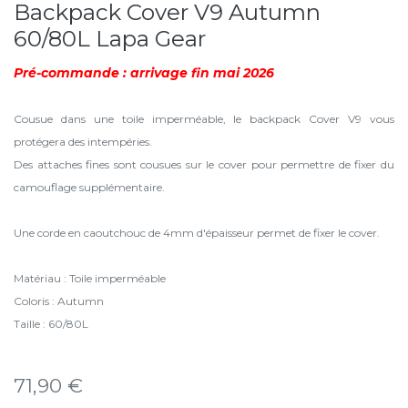
Backpack Cover V9 Autumn
60/80L Lapa Gear
Pré-commande : arrivage fin mai 2026
Cousue dans une toile imperméable, le backpack Cover V9 vous
protégera des intempéries.
Des attaches fines sont cousues sur le cover pour permettre de fixer du
camouflage supplémentaire.
Une corde en caoutchouc de 4mm d'épaisseur permet de fixer le cover.
Matériau : Toile imperméable
Coloris : Autumn
Taille : 60/80L
71,90
€