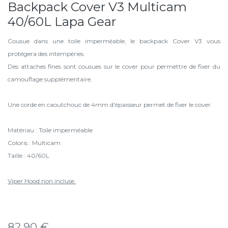
Backpack Cover V3 Multicam
40/60L Lapa Gear
Cousue dans une toile imperméable, le backpack Cover V3 vous
protégera des intempéries.
Des attaches fines sont cousues sur le cover pour permettre de fixer du
camouflage supplémentaire.
Une corde en caoutchouc de 4mm d'épaisseur permet de fixer le cover.
Matériau : Toile imperméable
Coloris : Multicam
Taille : 40/60L
Viper Hood non incluse.
82,90
€