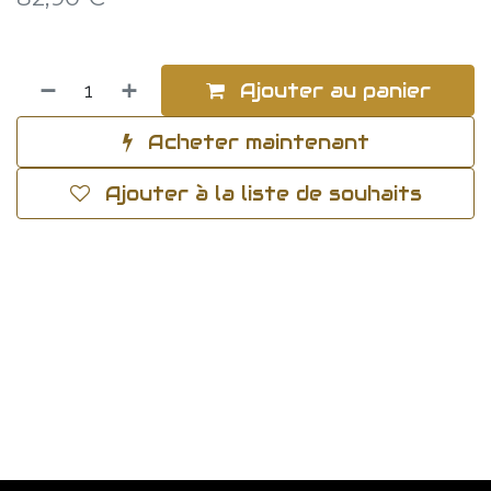
Ajouter au panier
Acheter maintenant
Ajouter à la liste de souhaits