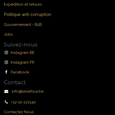
Expédition et retours
Politique anti-corruption
Gouvernement - B2B
Jobs
Suivez-nous
Instagram BE
Instagram FR
Facebook
Contact
info@levelfour.be
+32-10-222140
Contactez Nous