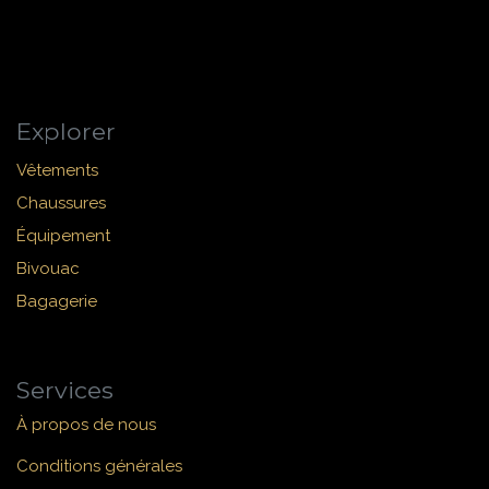
Explorer
Vêtements
Chaussures
Équipement
Bivouac
Bagagerie
Services
À propos de nous
Conditions générales