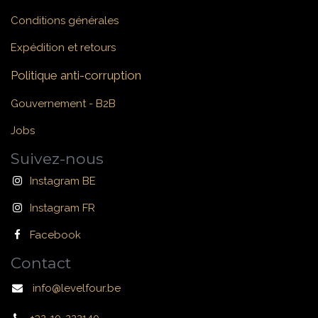
Conditions générales
Expédition et retours
Politique anti-corruption
Gouvernement - B2B
Jobs
Suivez-nous
Instagram BE
Instagram FR
Facebook
Contact
info@levelfour.be