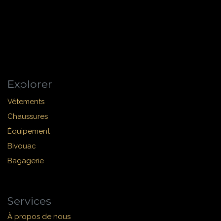
Explorer
Vêtements
Chaussures
Équipement
Bivouac
Bagagerie
Services
À propos de nous