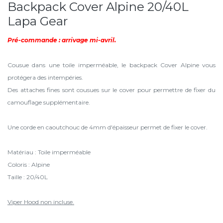
Backpack Cover Alpine 20/40L
Lapa Gear
Pré-commande : arrivage mi-avril.
Cousue dans une toile imperméable, le backpack Cover Alpine vous
protégera des intempéries.
Des attaches fines sont cousues sur le cover pour permettre de fixer du
camouflage supplémentaire.
Une corde en caoutchouc de 4mm d'épaisseur permet de fixer le cover.
Matériau : Toile imperméable
Coloris : Alpine
Taille : 20/40L
Viper Hood non incluse.