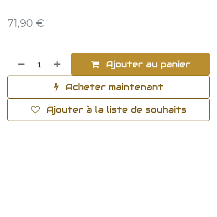
71,90
€
Ajouter au panier
Acheter maintenant
Ajouter à la liste de souhaits