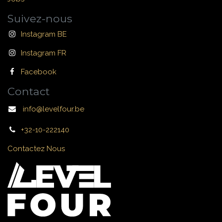
Suivez-nous
Instagram BE
Instagram FR
Facebook
Contact
info@levelfour.be
+32-10-222140
Contactez Nous