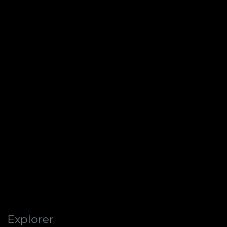
Explorer