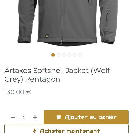
Artaxes Softshell Jacket (Wolf
Grey) Pentagon
130,00
€
Ajouter au panier
Acheter maintenant