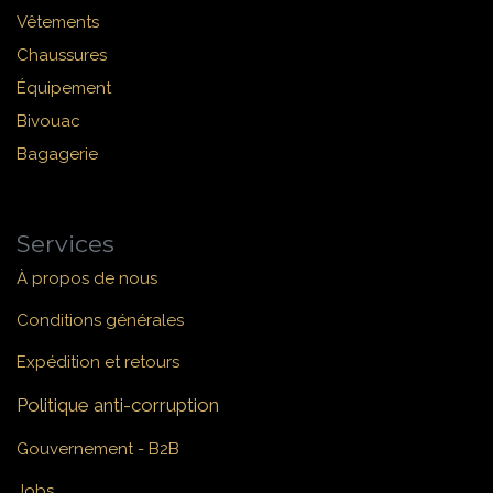
Vêtements
Chaussures
Équipement
Bivouac
Bagagerie
Services
À propos de nous
Conditions générales
Expédition et retours
Politique anti-corruption
Gouvernement - B2B
Jobs