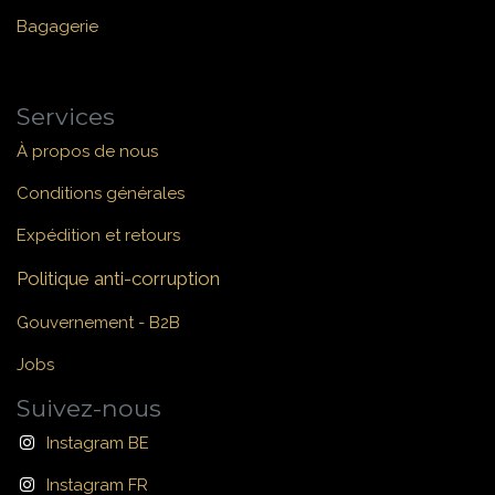
Bagagerie
Services
À propos de nous
Conditions générales
Expédition et retours
Politique anti-corruption
Gouvernement - B2B
Jobs
Suivez-nous
Instagram BE
Instagram FR