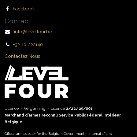
Facebook
Contact
info@levelfour.be
+32-10-222140
Contactez Nous
Licence - Vergunning - Licence
2/22/25/001
Marchand d’armes reconnu Service Public Fédéral Intérieur
Belgique
Official arms dealer for the Belgium Government – Internal affairs