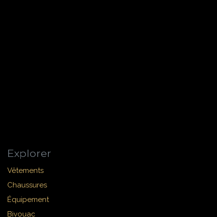
Explorer
Vêtements
Chaussures
Équipement
Bivouac