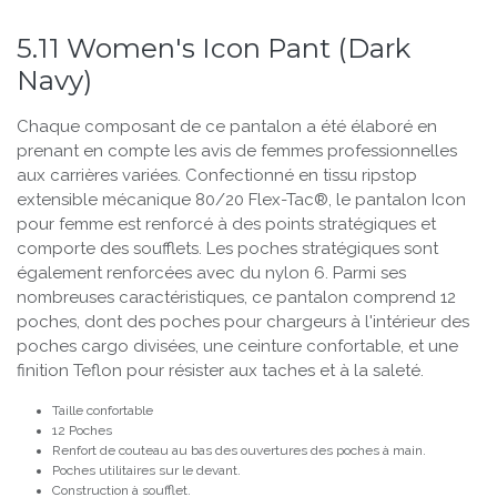
5.11 Women's Icon Pant (Dark
Navy)
Chaque composant de ce pantalon a été élaboré en
prenant en compte les avis de femmes professionnelles
aux carrières variées. Confectionné en tissu ripstop
extensible mécanique 80/20 Flex-Tac®, le pantalon Icon
pour femme est renforcé à des points stratégiques et
comporte des soufflets. Les poches stratégiques sont
également renforcées avec du nylon 6. Parmi ses
nombreuses caractéristiques, ce pantalon comprend 12
poches, dont des poches pour chargeurs à l'intérieur des
poches cargo divisées, une ceinture confortable, et une
finition Teflon pour résister aux taches et à la saleté.
Taille confortable
12 Poches
Renfort de couteau au bas des ouvertures des poches à main.
Poches utilitaires sur le devant.
Construction à soufflet.