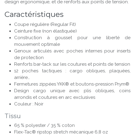
design ergonomique, et de renforts aux points de tension.
Caractéristiques
Coupe régulière (Regular Fit)
Ceinture fixe (non élastiquée)
Construction à gousset pour une liberté de
mouvement optimale
Genoux articulés avec poches internes pour inserts
de protection
Renforts bar-tack sur les coutures et points de tension
12 poches tactiques : cargo obliques, plaquées,
arrière…
Fermetures zippées YKK® et boutons-pression Prym®
Design cargo unique avec plis obliques, coins
arrondis et coutures en arc exclusives
Couleur : Noir
Tissu
65 % polyester / 35 % coton
Flex-Tac® ripstop stretch mécanique 6,8 oz