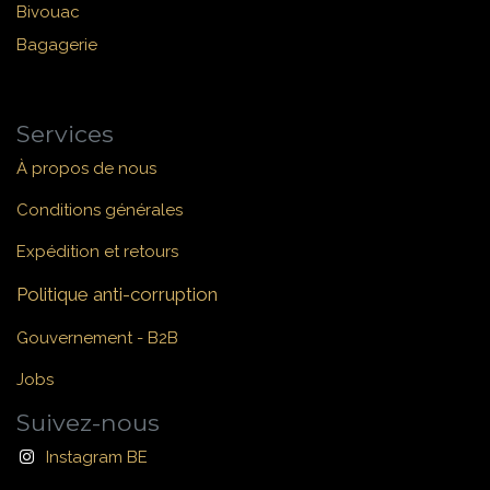
Bivouac
Bagagerie
Services
À propos de nous
Conditions générales
Expédition et retours
Politique anti-corruption
Gouvernement - B2B
Jobs
Suivez-nous
Instagram BE