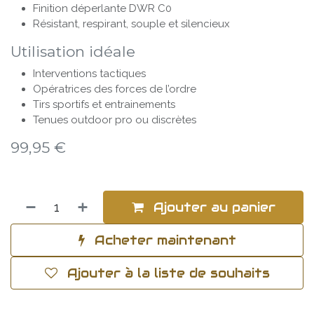
Finition déperlante DWR C0
Résistant, respirant, souple et silencieux
Utilisation idéale
Interventions tactiques
Opératrices des forces de l’ordre
Tirs sportifs et entrainements
Tenues outdoor pro ou discrètes
99,95
€
Ajouter au panier
Acheter maintenant
Ajouter à la liste de souhaits