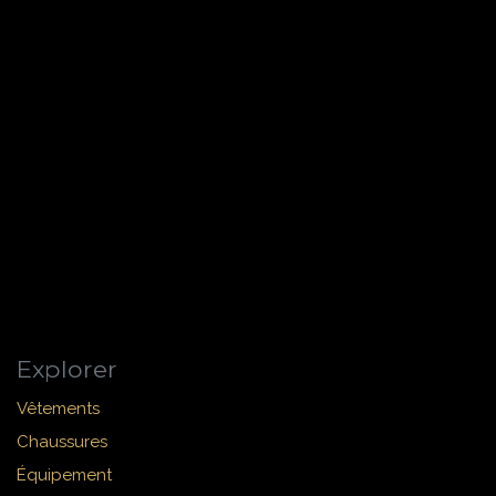
Explorer
Vêtements
Chaussures
Équipement