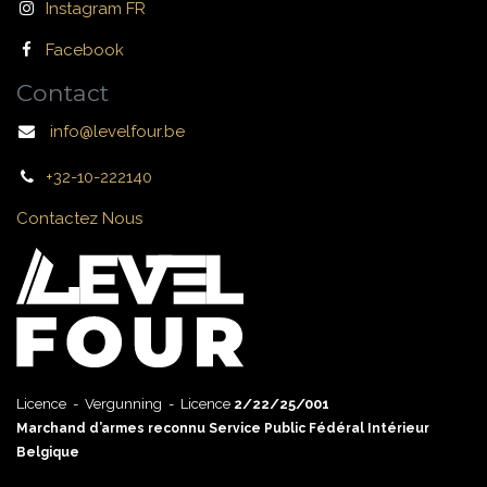
Instagram FR
Facebook
Contact
info@levelfour.be
+32-10-222140
Contactez Nous
Licence - Vergunning - Licence
2/22/25/001
Marchand d’armes reconnu Service Public Fédéral Intérieur
Belgique