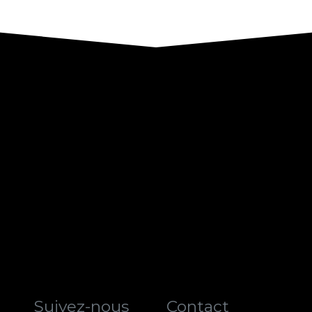
Suivez-nous
Contact