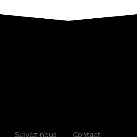
Suivez-nous
Contact