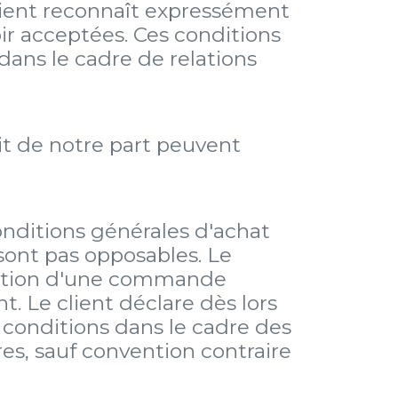
ient reconnaît expressément
ir acceptées. Ces conditions
ans le cadre de relations
rit de notre part peuvent
conditions générales d'achat
 sont pas opposables. Le
ptation d'une commande
t. Le client déclare dès lors
conditions dans le cadre des
ures, sauf convention contraire