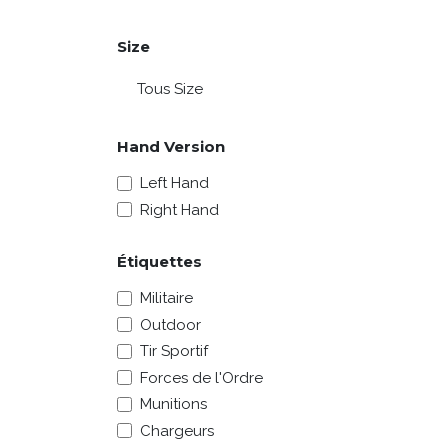
Size
Hand Version
Left Hand
Right Hand
Étiquettes
Militaire
Outdoor
Tir Sportif
Forces de l'Ordre
Munitions
Chargeurs