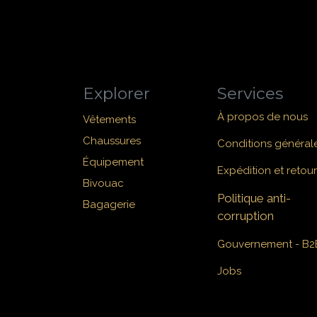
Explorer
Services
À propos de nous
Vêtements
Chaussures
Conditions général
Équipement
Expédition et retour
Bivouac
Politique anti-
Bagagerie
corruption
Gouvernement - B2
Jobs