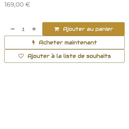
169,00
€
Ajouter au panier
Acheter maintenant
Ajouter à la liste de souhaits