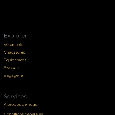
Explorer
Vêtements
Chaussures
Équipement
Bivouac
Bagagerie
Services
À propos de nous
Conditions générales