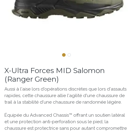
X-Ultra Forces MID Salomon
(Ranger Green)
Aussi à l'aise lors d'opérations discrètes que lors d'assauts
rapides, cette chaussure allie l'agilité d'une chaussure de
trail à la stabilité d'une chaussure de randonnée légère.
Équipée du Advanced Chassis™ offrant un soutien latéral
et une protection anti-perforation sous le pied, la
chaussure est protectrice sans pour autant compromettre