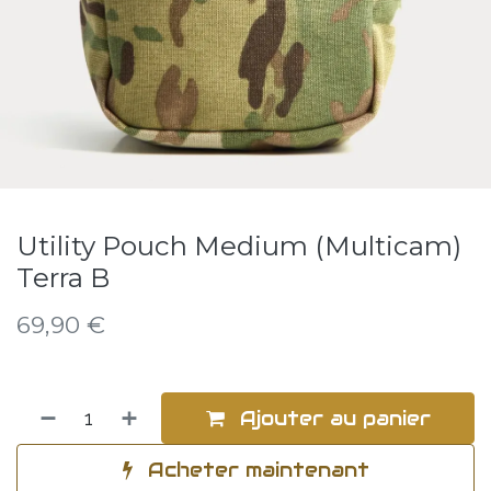
Utility Pouch Medium (Multicam)
Terra B
69,90
€
Ajouter au panier
Acheter maintenant