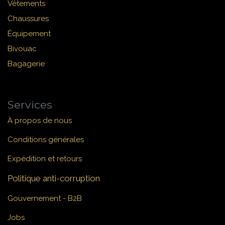
Vêtements
Chaussures
Équipement
Bivouac
Bagagerie
Services
À propos de nous
Conditions générales
Expédition et retours
Politique anti-corruption
Gouvernement - B2B
Jobs