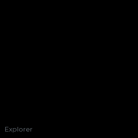
Explorer