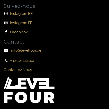
Suivez-nous
Instagram BE
Instagram FR
Facebook
Contact
info@levelfour.be
+32-10-222140
Contactez Nous