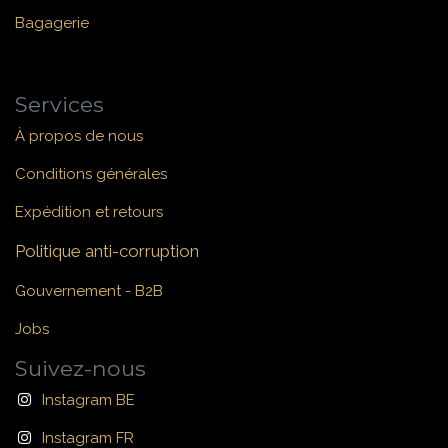
Bagagerie
Services
À propos de nous
Conditions générales
Expédition et retours
Politique anti-corruption
Gouvernement - B2B
Jobs
Suivez-nous
Instagram BE
Instagram FR