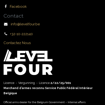
Facebook
Contact
info@levelfour.be
+32-10-222140
Contactez Nous
Licence - Vergunning - Licence
2/22/25/001
Marchand d’armes reconnu Service Public Fédéral Intérieur
Belgique
Official arms dealer for the Belgium Government – Internal affairs