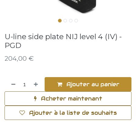
U-line side plate NIJ level 4 (IV) -
PGD
204,00
€
Ajouter au panier
Acheter maintenant
Ajouter à la liste de souhaits