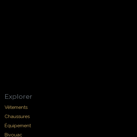
Explorer
Vêtements
Chaussures
Équipement
Bivouac