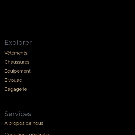
Explorer
Vêtements
Chaussures
Équipement
Bivouac
Bagagerie
Services
À propos de nous
Conditions générales