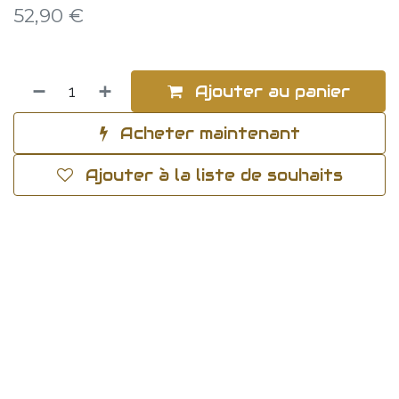
52,90
€
Ajouter au panier
Acheter maintenant
Ajouter à la liste de souhaits