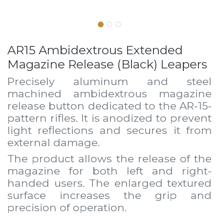
AR15 Ambidextrous Extended
Magazine Release (Black) Leapers
Precisely aluminum and steel
machined ambidextrous magazine
release button dedicated to the AR-15-
pattern rifles. It is anodized to prevent
light reflections and secures it from
external damage.
The product allows the release of the
magazine for both left and right-
handed users. The enlarged textured
surface increases the grip and
precision of operation.