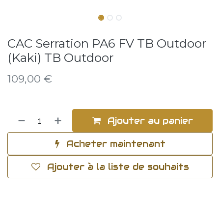
CAC Serration PA6 FV TB Outdoor
(Kaki) TB Outdoor
109,00
€
Ajouter au panier
Acheter maintenant
Ajouter à la liste de souhaits