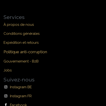
Services
À propos de nous
Conditions générales
Expédition et retours
Politique anti-corruption
Gouvernement - B2B
Jobs
Suivez-nous
Instagram BE
Instagram FR
Facebook