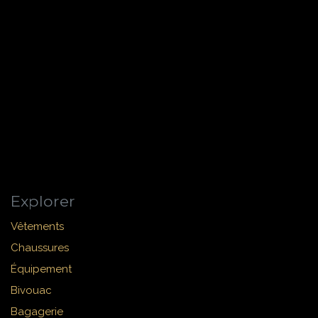
Explorer
Vêtements
Chaussures
Équipement
Bivouac
Bagagerie